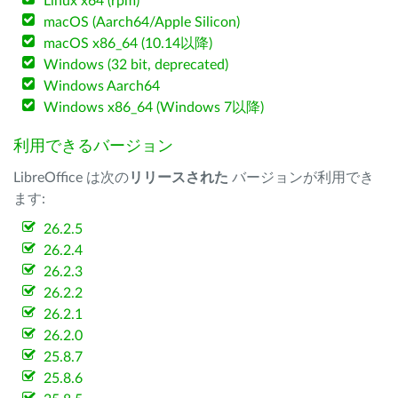
Linux x64 (rpm)
macOS (Aarch64/Apple Silicon)
macOS x86_64 (10.14以降)
Windows (32 bit, deprecated)
Windows Aarch64
Windows x86_64 (Windows 7以降)
利用できるバージョン
LibreOffice は次の
リリースされた
バージョンが利用でき
ます:
26.2.5
26.2.4
26.2.3
26.2.2
26.2.1
26.2.0
25.8.7
25.8.6