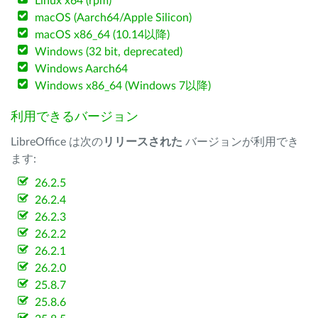
Linux x64 (rpm)
macOS (Aarch64/Apple Silicon)
macOS x86_64 (10.14以降)
Windows (32 bit, deprecated)
Windows Aarch64
Windows x86_64 (Windows 7以降)
利用できるバージョン
LibreOffice は次の
リリースされた
バージョンが利用でき
ます:
26.2.5
26.2.4
26.2.3
26.2.2
26.2.1
26.2.0
25.8.7
25.8.6