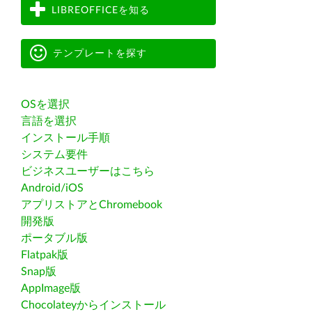
LIBREOFFICEを知る
テンプレートを探す
OSを選択
言語を選択
インストール手順
システム要件
ビジネスユーザーはこちら
Android/iOS
アプリストアとChromebook
開発版
ポータブル版
Flatpak版
Snap版
AppImage版
Chocolateyからインストール