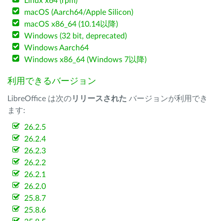
Linux x64 (rpm)
macOS (Aarch64/Apple Silicon)
macOS x86_64 (10.14以降)
Windows (32 bit, deprecated)
Windows Aarch64
Windows x86_64 (Windows 7以降)
利用できるバージョン
LibreOffice は次の
リリースされた
バージョンが利用でき
ます:
26.2.5
26.2.4
26.2.3
26.2.2
26.2.1
26.2.0
25.8.7
25.8.6