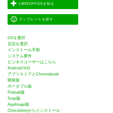
LIBREOFFICEを知る
テンプレートを探す
OSを選択
言語を選択
インストール手順
システム要件
ビジネスユーザーはこちら
Android/iOS
アプリストアとChromebook
開発版
ポータブル版
Flatpak版
Snap版
AppImage版
Chocolateyからインストール