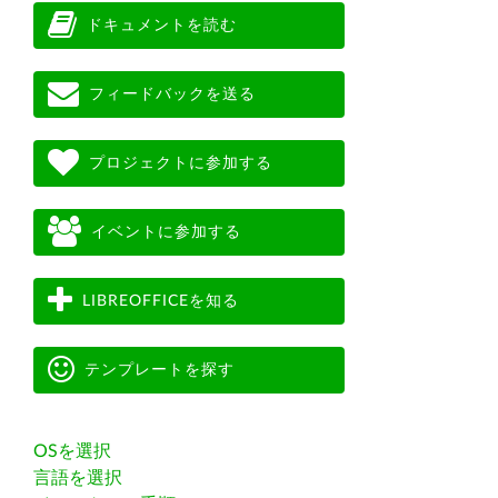
ドキュメントを読む
フィードバックを送る
プロジェクトに参加する
イベントに参加する
LIBREOFFICEを知る
テンプレートを探す
OSを選択
言語を選択