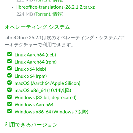
223 MB (
Torrent
,
情報
)
libreoffice-translations-26.2.1.2.tar.xz
224 MB (
Torrent
,
情報
)
オペレーティング システム
LibreOffice 26.2.1は次のオペレーティング・システム/ア
ーキテクチャーで利用できます。
Linux Aarch64 (deb)
Linux Aarch64 (rpm)
Linux x64 (deb)
Linux x64 (rpm)
macOS (Aarch64/Apple Silicon)
macOS x86_64 (10.14以降)
Windows (32 bit, deprecated)
Windows Aarch64
Windows x86_64 (Windows 7以降)
利用できるバージョン