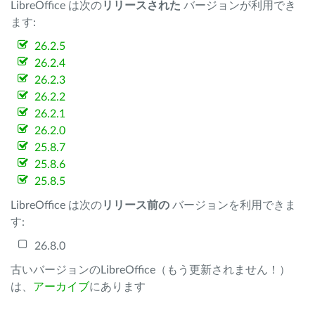
LibreOffice は次の
リリースされた
バージョンが利用でき
ます:
26.2.5
26.2.4
26.2.3
26.2.2
26.2.1
26.2.0
25.8.7
25.8.6
25.8.5
LibreOffice は次の
リリース前の
バージョンを利用できま
す:
26.8.0
古いバージョンのLibreOffice（もう更新されません！）
は、
アーカイブ
にあります