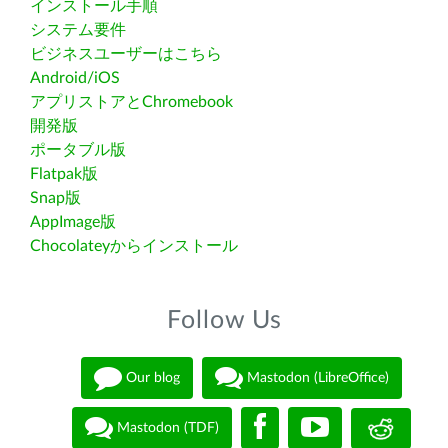
インストール手順
システム要件
ビジネスユーザーはこちら
Android/iOS
アプリストアとChromebook
開発版
ポータブル版
Flatpak版
Snap版
AppImage版
Chocolateyからインストール
Follow Us
Our blog
Mastodon (LibreOffice)
Mastodon (TDF)