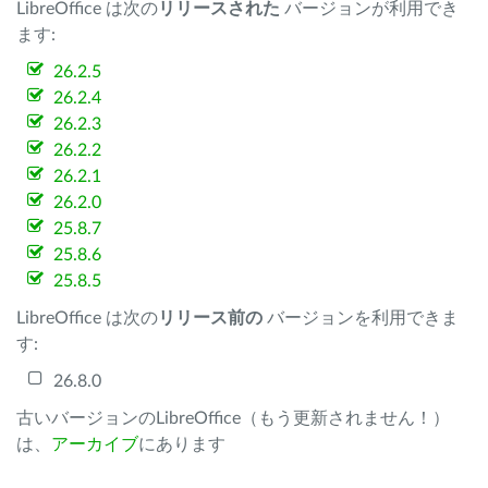
LibreOffice は次の
リリースされた
バージョンが利用でき
ます:
26.2.5
26.2.4
26.2.3
26.2.2
26.2.1
26.2.0
25.8.7
25.8.6
25.8.5
LibreOffice は次の
リリース前の
バージョンを利用できま
す:
26.8.0
古いバージョンのLibreOffice（もう更新されません！）
は、
アーカイブ
にあります