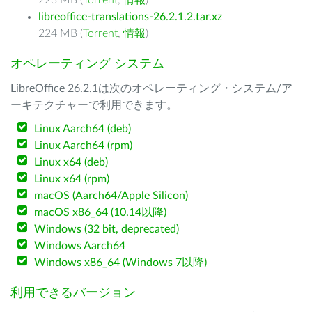
223 MB (
Torrent
,
情報
)
libreoffice-translations-26.2.1.2.tar.xz
224 MB (
Torrent
,
情報
)
オペレーティング システム
LibreOffice 26.2.1は次のオペレーティング・システム/ア
ーキテクチャーで利用できます。
Linux Aarch64 (deb)
Linux Aarch64 (rpm)
Linux x64 (deb)
Linux x64 (rpm)
macOS (Aarch64/Apple Silicon)
macOS x86_64 (10.14以降)
Windows (32 bit, deprecated)
Windows Aarch64
Windows x86_64 (Windows 7以降)
利用できるバージョン