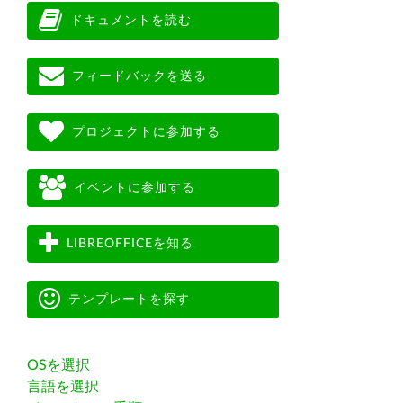
ドキュメントを読む
フィードバックを送る
プロジェクトに参加する
イベントに参加する
LIBREOFFICEを知る
テンプレートを探す
OSを選択
言語を選択