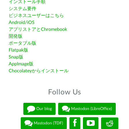
インストール手順
システム要件
ビジネスユーザーはこちら
Android/iOS
アプリストアとChromebook
開発版
ポータブル版
Flatpak版
Snap版
AppImage版
Chocolateyからインストール
Follow Us
Our blog
Mastodon (LibreOffice)
Mastodon (TDF)