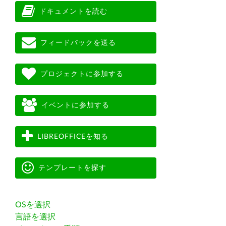
ドキュメントを読む
フィードバックを送る
プロジェクトに参加する
イベントに参加する
LIBREOFFICEを知る
テンプレートを探す
OSを選択
言語を選択