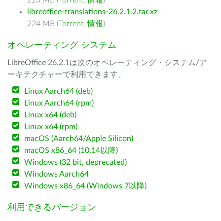
223 MB (
Torrent
,
情報
)
libreoffice-translations-26.2.1.2.tar.xz
224 MB (
Torrent
,
情報
)
オペレーティング システム
LibreOffice 26.2.1は次のオペレーティング・システム/ア
ーキテクチャーで利用できます。
Linux Aarch64 (deb)
Linux Aarch64 (rpm)
Linux x64 (deb)
Linux x64 (rpm)
macOS (Aarch64/Apple Silicon)
macOS x86_64 (10.14以降)
Windows (32 bit, deprecated)
Windows Aarch64
Windows x86_64 (Windows 7以降)
利用できるバージョン