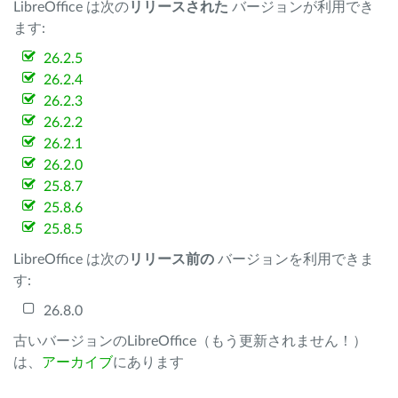
LibreOffice は次の
リリースされた
バージョンが利用でき
ます:
26.2.5
26.2.4
26.2.3
26.2.2
26.2.1
26.2.0
25.8.7
25.8.6
25.8.5
LibreOffice は次の
リリース前の
バージョンを利用できま
す:
26.8.0
古いバージョンのLibreOffice（もう更新されません！）
は、
アーカイブ
にあります