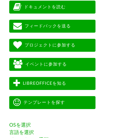
ドキュメントを読む
フィードバックを送る
プロジェクトに参加する
イベントに参加する
LIBREOFFICEを知る
テンプレートを探す
OSを選択
言語を選択