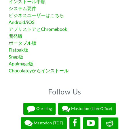
インストール手順
システム要件
ビジネスユーザーはこちら
Android/iOS
アプリストアとChromebook
開発版
ポータブル版
Flatpak版
Snap版
AppImage版
Chocolateyからインストール
Follow Us
Our blog
Mastodon (LibreOffice)
Mastodon (TDF)