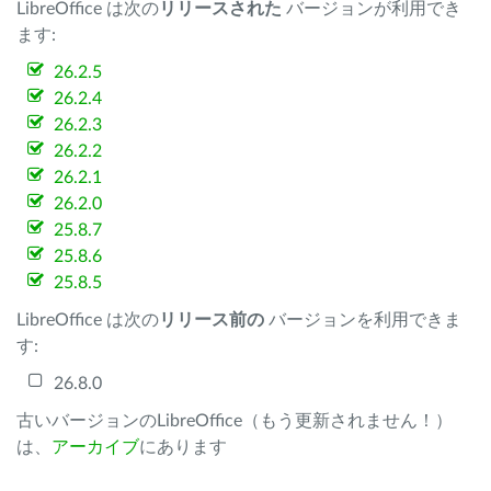
LibreOffice は次の
リリースされた
バージョンが利用でき
ます:
26.2.5
26.2.4
26.2.3
26.2.2
26.2.1
26.2.0
25.8.7
25.8.6
25.8.5
LibreOffice は次の
リリース前の
バージョンを利用できま
す:
26.8.0
古いバージョンのLibreOffice（もう更新されません！）
は、
アーカイブ
にあります