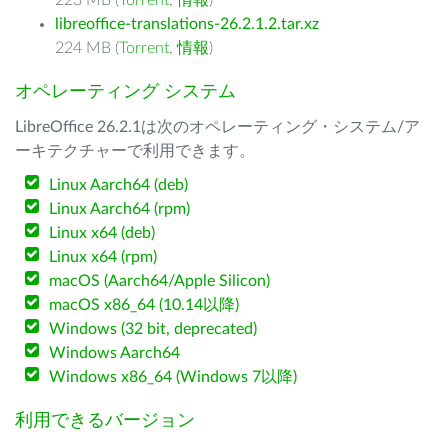
223 MB (
Torrent
,
情報
)
libreoffice-translations-26.2.1.2.tar.xz
224 MB (
Torrent
,
情報
)
オペレーティング システム
LibreOffice 26.2.1は次のオペレーティング・システム/ア
ーキテクチャーで利用できます。
Linux Aarch64 (deb)
Linux Aarch64 (rpm)
Linux x64 (deb)
Linux x64 (rpm)
macOS (Aarch64/Apple Silicon)
macOS x86_64 (10.14以降)
Windows (32 bit, deprecated)
Windows Aarch64
Windows x86_64 (Windows 7以降)
利用できるバージョン