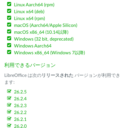
Linux Aarch64 (rpm)
Linux x64 (deb)
Linux x64 (rpm)
macOS (Aarch64/Apple Silicon)
macOS x86_64 (10.14以降)
Windows (32 bit, deprecated)
Windows Aarch64
Windows x86_64 (Windows 7以降)
利用できるバージョン
LibreOffice は次の
リリースされた
バージョンが利用でき
ます:
26.2.5
26.2.4
26.2.3
26.2.2
26.2.1
26.2.0