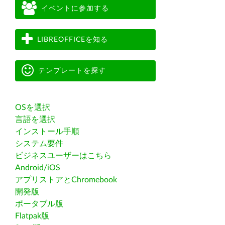
イベントに参加する
LIBREOFFICEを知る
テンプレートを探す
OSを選択
言語を選択
インストール手順
システム要件
ビジネスユーザーはこちら
Android/iOS
アプリストアとChromebook
開発版
ポータブル版
Flatpak版