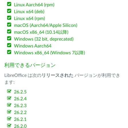
Linux Aarch64 (rpm)
Linux x64 (deb)
Linux x64 (rpm)
macOS (Aarch64/Apple Silicon)
macOS x86_64 (10.14以降)
Windows (32 bit, deprecated)
Windows Aarch64
Windows x86_64 (Windows 7以降)
利用できるバージョン
LibreOffice は次の
リリースされた
バージョンが利用でき
ます:
26.2.5
26.2.4
26.2.3
26.2.2
26.2.1
26.2.0