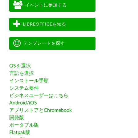
イベントに参加する
LIBREOFFICEを知る
テンプレートを探す
OSを選択
言語を選択
インストール手順
システム要件
ビジネスユーザーはこちら
Android/iOS
アプリストアとChromebook
開発版
ポータブル版
Flatpak版