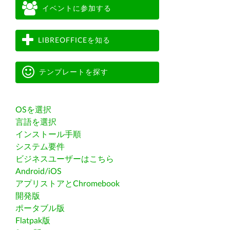
イベントに参加する
LIBREOFFICEを知る
テンプレートを探す
OSを選択
言語を選択
インストール手順
システム要件
ビジネスユーザーはこちら
Android/iOS
アプリストアとChromebook
開発版
ポータブル版
Flatpak版