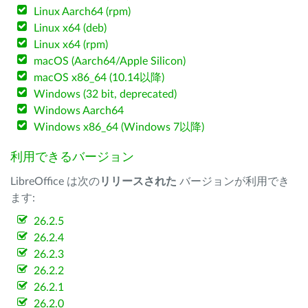
Linux Aarch64 (rpm)
Linux x64 (deb)
Linux x64 (rpm)
macOS (Aarch64/Apple Silicon)
macOS x86_64 (10.14以降)
Windows (32 bit, deprecated)
Windows Aarch64
Windows x86_64 (Windows 7以降)
利用できるバージョン
LibreOffice は次の
リリースされた
バージョンが利用でき
ます:
26.2.5
26.2.4
26.2.3
26.2.2
26.2.1
26.2.0