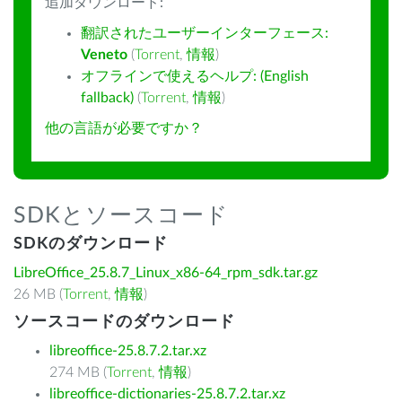
追加ダウンロード:
翻訳されたユーザーインターフェース:
Veneto
(
Torrent
,
情報
)
オフラインで使えるヘルプ: (English
fallback)
(
Torrent
,
情報
)
他の言語が必要ですか？
SDKとソースコード
SDKのダウンロード
LibreOffice_25.8.7_Linux_x86-64_rpm_sdk.tar.gz
26 MB (
Torrent
,
情報
)
ソースコードのダウンロード
libreoffice-25.8.7.2.tar.xz
274 MB (
Torrent
,
情報
)
libreoffice-dictionaries-25.8.7.2.tar.xz