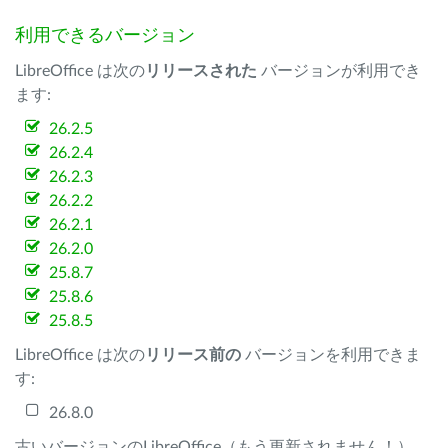
利用できるバージョン
LibreOffice は次の
リリースされた
バージョンが利用でき
ます:
26.2.5
26.2.4
26.2.3
26.2.2
26.2.1
26.2.0
25.8.7
25.8.6
25.8.5
LibreOffice は次の
リリース前の
バージョンを利用できま
す:
26.8.0
古いバージョンのLibreOffice（もう更新されません！）