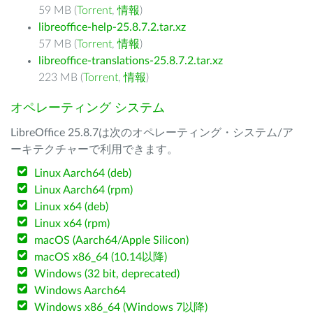
59 MB (
Torrent
,
情報
)
libreoffice-help-25.8.7.2.tar.xz
57 MB (
Torrent
,
情報
)
libreoffice-translations-25.8.7.2.tar.xz
223 MB (
Torrent
,
情報
)
オペレーティング システム
LibreOffice 25.8.7は次のオペレーティング・システム/ア
ーキテクチャーで利用できます。
Linux Aarch64 (deb)
Linux Aarch64 (rpm)
Linux x64 (deb)
Linux x64 (rpm)
macOS (Aarch64/Apple Silicon)
macOS x86_64 (10.14以降)
Windows (32 bit, deprecated)
Windows Aarch64
Windows x86_64 (Windows 7以降)