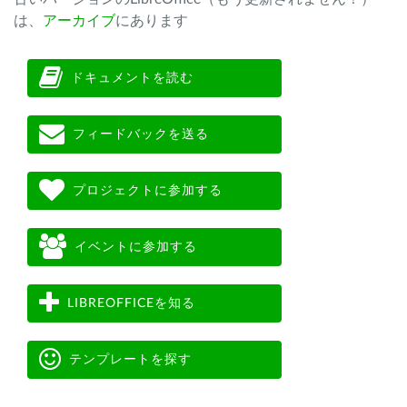
は、
アーカイブ
にあります
ドキュメントを読む
フィードバックを送る
プロジェクトに参加する
イベントに参加する
LIBREOFFICEを知る
テンプレートを探す