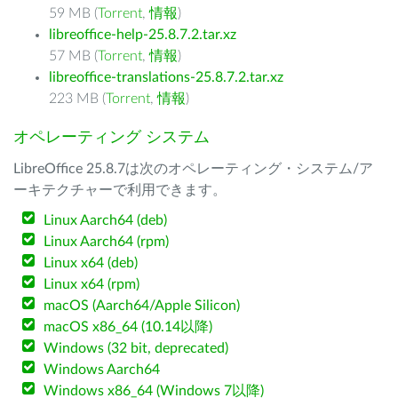
59 MB (
Torrent
,
情報
)
libreoffice-help-25.8.7.2.tar.xz
57 MB (
Torrent
,
情報
)
libreoffice-translations-25.8.7.2.tar.xz
223 MB (
Torrent
,
情報
)
オペレーティング システム
LibreOffice 25.8.7は次のオペレーティング・システム/ア
ーキテクチャーで利用できます。
Linux Aarch64 (deb)
Linux Aarch64 (rpm)
Linux x64 (deb)
Linux x64 (rpm)
macOS (Aarch64/Apple Silicon)
macOS x86_64 (10.14以降)
Windows (32 bit, deprecated)
Windows Aarch64
Windows x86_64 (Windows 7以降)