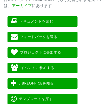
は、
アーカイブ
にあります
ドキュメントを読む
フィードバックを送る
プロジェクトに参加する
イベントに参加する
LIBREOFFICEを知る
テンプレートを探す