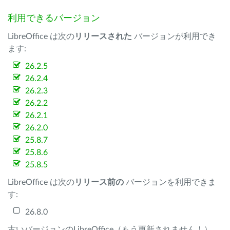
利用できるバージョン
LibreOffice は次の
リリースされた
バージョンが利用でき
ます:
26.2.5
26.2.4
26.2.3
26.2.2
26.2.1
26.2.0
25.8.7
25.8.6
25.8.5
LibreOffice は次の
リリース前の
バージョンを利用できま
す:
26.8.0
古いバージョンのLibreOffice（もう更新されません！）