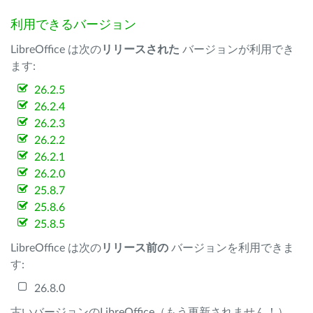
利用できるバージョン
LibreOffice は次の
リリースされた
バージョンが利用でき
ます:
26.2.5
26.2.4
26.2.3
26.2.2
26.2.1
26.2.0
25.8.7
25.8.6
25.8.5
LibreOffice は次の
リリース前の
バージョンを利用できま
す:
26.8.0
古いバージョンのLibreOffice（もう更新されません！）