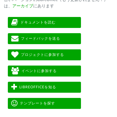
は、
アーカイブ
にあります
ドキュメントを読む
フィードバックを送る
プロジェクトに参加する
イベントに参加する
LIBREOFFICEを知る
テンプレートを探す