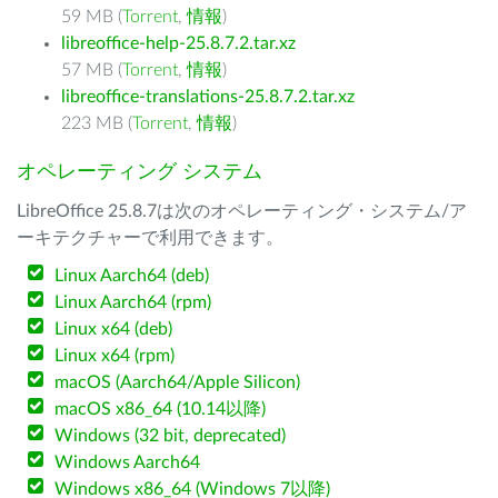
59 MB (
Torrent
,
情報
)
libreoffice-help-25.8.7.2.tar.xz
57 MB (
Torrent
,
情報
)
libreoffice-translations-25.8.7.2.tar.xz
223 MB (
Torrent
,
情報
)
オペレーティング システム
LibreOffice 25.8.7は次のオペレーティング・システム/ア
ーキテクチャーで利用できます。
Linux Aarch64 (deb)
Linux Aarch64 (rpm)
Linux x64 (deb)
Linux x64 (rpm)
macOS (Aarch64/Apple Silicon)
macOS x86_64 (10.14以降)
Windows (32 bit, deprecated)
Windows Aarch64
Windows x86_64 (Windows 7以降)