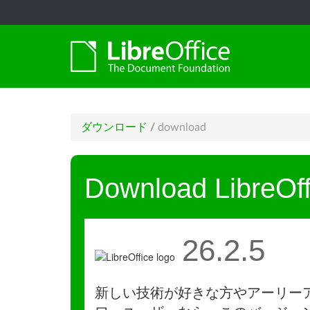
ダウンロード
/
download
Download LibreOff
26.2.5
新しい技術が好きな方やアーリー