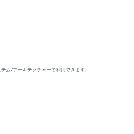
ング・システム/アーキテクチャーで利用できます。