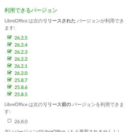
利用できるバージョン
LibreOffice は次の
リリースされた
バージョンが利用でき
ます:
26.2.5
26.2.4
26.2.3
26.2.2
26.2.1
26.2.0
25.8.7
25.8.6
25.8.5
LibreOffice は次の
リリース前の
バージョンを利用できま
す:
26.8.0
古いバージョンのLibreOffice（もう更新されません！）