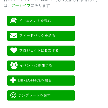
は、
アーカイブ
にあります
ドキュメントを読む
フィードバックを送る
プロジェクトに参加する
イベントに参加する
LIBREOFFICEを知る
テンプレートを探す