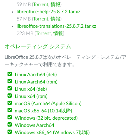
59 MB (
Torrent
,
情報
)
libreoffice-help-25.8.7.2.tar.xz
57 MB (
Torrent
,
情報
)
libreoffice-translations-25.8.7.2.tar.xz
223 MB (
Torrent
,
情報
)
オペレーティング システム
LibreOffice 25.8.7は次のオペレーティング・システム/ア
ーキテクチャーで利用できます。
Linux Aarch64 (deb)
Linux Aarch64 (rpm)
Linux x64 (deb)
Linux x64 (rpm)
macOS (Aarch64/Apple Silicon)
macOS x86_64 (10.14以降)
Windows (32 bit, deprecated)
Windows Aarch64
Windows x86_64 (Windows 7以降)