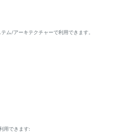
ング・システム/アーキテクチャーで利用できます。
利用できます: