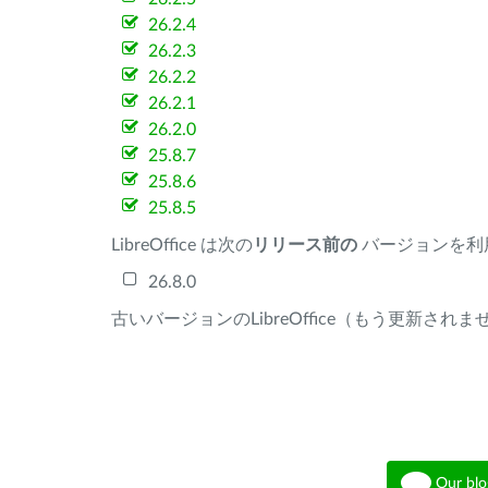
26.2.4
26.2.3
26.2.2
26.2.1
26.2.0
25.8.7
25.8.6
25.8.5
LibreOffice は次の
リリース前の
バージョンを利
26.8.0
古いバージョンのLibreOffice（もう更新され
Our blo