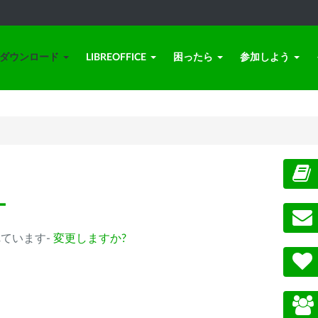
ダウンロード
LIBREOFFICE
困ったら
参加しよう
ー
選択されています-
変更しますか?