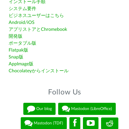
インストール手順
システム要件
ビジネスユーザーはこちら
Android/iOS
アプリストアとChromebook
開発版
ポータブル版
Flatpak版
Snap版
AppImage版
Chocolateyからインストール
Follow Us
Our blog
Mastodon (LibreOffice)
Mastodon (TDF)