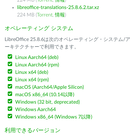
224 MB (
Torrent
,
情報
)
libreoffice-translations-25.8.6.2.tar.xz
224 MB (
Torrent
,
情報
)
オペレーティング システム
LibreOffice 25.8.6は次のオペレーティング・システム/ア
ーキテクチャーで利用できます。
Linux Aarch64 (deb)
Linux Aarch64 (rpm)
Linux x64 (deb)
Linux x64 (rpm)
macOS (Aarch64/Apple Silicon)
macOS x86_64 (10.14以降)
Windows (32 bit, deprecated)
Windows Aarch64
Windows x86_64 (Windows 7以降)
利用できるバージョン