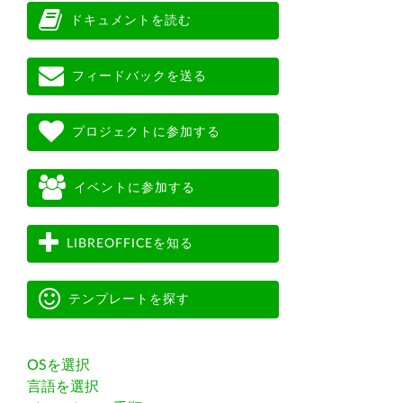
ドキュメントを読む
フィードバックを送る
プロジェクトに参加する
イベントに参加する
LIBREOFFICEを知る
テンプレートを探す
OSを選択
言語を選択