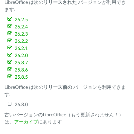
LibreOffice は次の
リリースされた
バージョンが利用でき
ます:
26.2.5
26.2.4
26.2.3
26.2.2
26.2.1
26.2.0
25.8.7
25.8.6
25.8.5
LibreOffice は次の
リリース前の
バージョンを利用できま
す:
26.8.0
古いバージョンのLibreOffice（もう更新されません！）
は、
アーカイブ
にあります