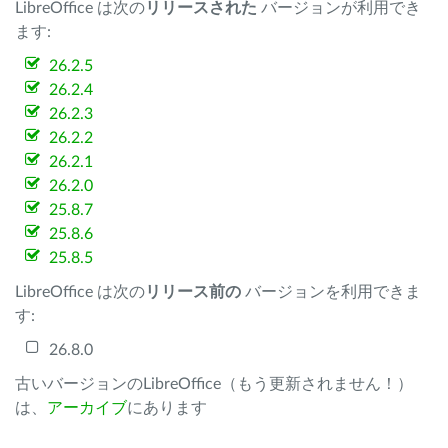
LibreOffice は次の
リリースされた
バージョンが利用でき
ます:
26.2.5
26.2.4
26.2.3
26.2.2
26.2.1
26.2.0
25.8.7
25.8.6
25.8.5
LibreOffice は次の
リリース前の
バージョンを利用できま
す:
26.8.0
古いバージョンのLibreOffice（もう更新されません！）
は、
アーカイブ
にあります