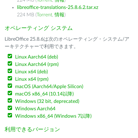
224 MB (
Torrent
,
情報
)
libreoffice-translations-25.8.6.2.tar.xz
224 MB (
Torrent
,
情報
)
オペレーティング システム
LibreOffice 25.8.6は次のオペレーティング・システム/ア
ーキテクチャーで利用できます。
Linux Aarch64 (deb)
Linux Aarch64 (rpm)
Linux x64 (deb)
Linux x64 (rpm)
macOS (Aarch64/Apple Silicon)
macOS x86_64 (10.14以降)
Windows (32 bit, deprecated)
Windows Aarch64
Windows x86_64 (Windows 7以降)
利用できるバージョン