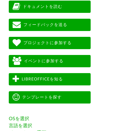
ドキュメントを読む
フィードバックを送る
プロジェクトに参加する
イベントに参加する
LIBREOFFICEを知る
テンプレートを探す
OSを選択
言語を選択