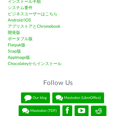
インストール手順
システム要件
ビジネスユーザーはこちら
Android/iOS
アプリストアとChromebook
開発版
ポータブル版
Flatpak版
Snap版
AppImage版
Chocolateyからインストール
Follow Us
Our blog
Mastodon (LibreOffice)
Mastodon (TDF)