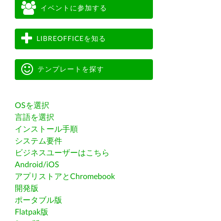
イベントに参加する
LIBREOFFICEを知る
テンプレートを探す
OSを選択
言語を選択
インストール手順
システム要件
ビジネスユーザーはこちら
Android/iOS
アプリストアとChromebook
開発版
ポータブル版
Flatpak版