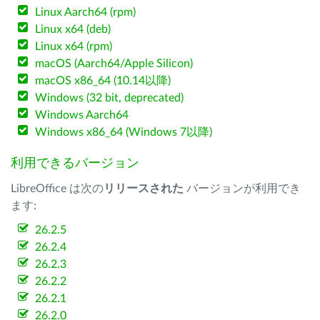
Linux Aarch64 (rpm)
Linux x64 (deb)
Linux x64 (rpm)
macOS (Aarch64/Apple Silicon)
macOS x86_64 (10.14以降)
Windows (32 bit, deprecated)
Windows Aarch64
Windows x86_64 (Windows 7以降)
利用できるバージョン
LibreOffice は次の
リリースされた
バージョンが利用でき
ます:
26.2.5
26.2.4
26.2.3
26.2.2
26.2.1
26.2.0