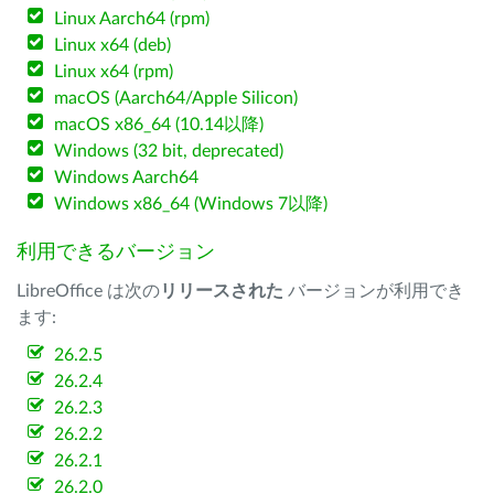
Linux Aarch64 (rpm)
Linux x64 (deb)
Linux x64 (rpm)
macOS (Aarch64/Apple Silicon)
macOS x86_64 (10.14以降)
Windows (32 bit, deprecated)
Windows Aarch64
Windows x86_64 (Windows 7以降)
利用できるバージョン
LibreOffice は次の
リリースされた
バージョンが利用でき
ます:
26.2.5
26.2.4
26.2.3
26.2.2
26.2.1
26.2.0