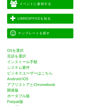
イベントに参加する
LIBREOFFICEを知る
テンプレートを探す
OSを選択
言語を選択
インストール手順
システム要件
ビジネスユーザーはこちら
Android/iOS
アプリストアとChromebook
開発版
ポータブル版
Flatpak版