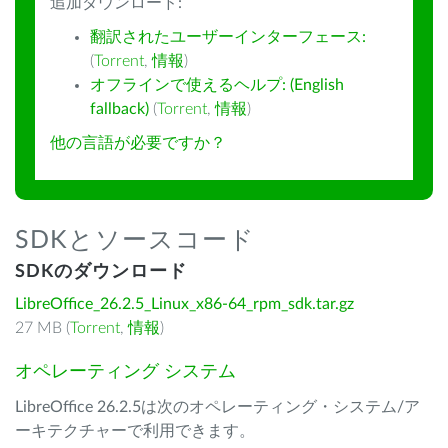
追加ダウンロード:
翻訳されたユーザーインターフェース:
(
Torrent
,
情報
)
オフラインで使えるヘルプ: (English
fallback)
(
Torrent
,
情報
)
他の言語が必要ですか？
SDKとソースコード
SDKのダウンロード
LibreOffice_26.2.5_Linux_x86-64_rpm_sdk.tar.gz
27 MB (
Torrent
,
情報
)
オペレーティング システム
LibreOffice 26.2.5は次のオペレーティング・システム/ア
ーキテクチャーで利用できます。