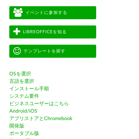
イベントに参加する
LIBREOFFICEを知る
テンプレートを探す
OSを選択
言語を選択
インストール手順
システム要件
ビジネスユーザーはこちら
Android/iOS
アプリストアとChromebook
開発版
ポータブル版