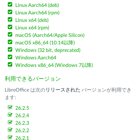
Linux Aarch64 (deb)
Linux Aarch64 (rpm)
Linux x64 (deb)
Linux x64 (rpm)
macOS (Aarch64/Apple Silicon)
macOS x86_64 (10.14以降)
Windows (32 bit, deprecated)
Windows Aarch64
Windows x86_64 (Windows 7以降)
利用できるバージョン
LibreOffice は次の
リリースされた
バージョンが利用でき
ます:
26.2.5
26.2.4
26.2.3
26.2.2
26.2.1