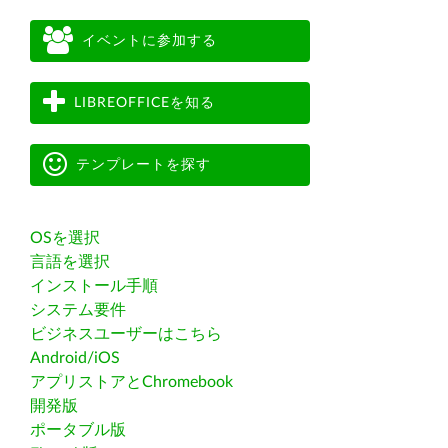
イベントに参加する
LIBREOFFICEを知る
テンプレートを探す
OSを選択
言語を選択
インストール手順
システム要件
ビジネスユーザーはこちら
Android/iOS
アプリストアとChromebook
開発版
ポータブル版