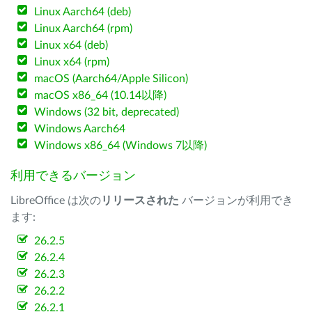
Linux Aarch64 (deb)
Linux Aarch64 (rpm)
Linux x64 (deb)
Linux x64 (rpm)
macOS (Aarch64/Apple Silicon)
macOS x86_64 (10.14以降)
Windows (32 bit, deprecated)
Windows Aarch64
Windows x86_64 (Windows 7以降)
利用できるバージョン
LibreOffice は次の
リリースされた
バージョンが利用でき
ます:
26.2.5
26.2.4
26.2.3
26.2.2
26.2.1