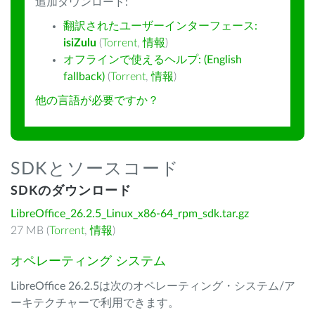
追加ダウンロード:
翻訳されたユーザーインターフェース:
isiZulu
(
Torrent
,
情報
)
オフラインで使えるヘルプ: (English
fallback)
(
Torrent
,
情報
)
他の言語が必要ですか？
SDKとソースコード
SDKのダウンロード
LibreOffice_26.2.5_Linux_x86-64_rpm_sdk.tar.gz
27 MB (
Torrent
,
情報
)
オペレーティング システム
LibreOffice 26.2.5は次のオペレーティング・システム/ア
ーキテクチャーで利用できます。