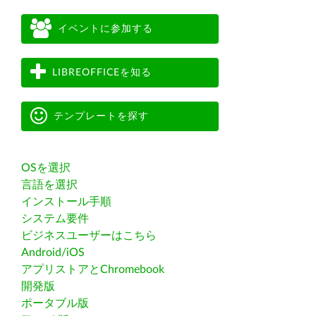
イベントに参加する
LIBREOFFICEを知る
テンプレートを探す
OSを選択
言語を選択
インストール手順
システム要件
ビジネスユーザーはこちら
Android/iOS
アプリストアとChromebook
開発版
ポータブル版