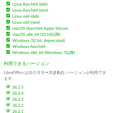
Linux Aarch64 (deb)
Linux Aarch64 (rpm)
Linux x64 (deb)
Linux x64 (rpm)
macOS (Aarch64/Apple Silicon)
macOS x86_64 (10.14以降)
Windows (32 bit, deprecated)
Windows Aarch64
Windows x86_64 (Windows 7以降)
利用できるバージョン
LibreOffice は次の
リリースされた
バージョンが利用でき
ます:
26.2.5
26.2.4
26.2.3
26.2.2
26.2.1