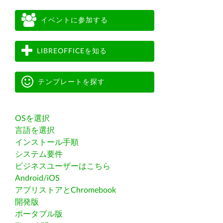
イベントに参加する
LIBREOFFICEを知る
テンプレートを探す
OSを選択
言語を選択
インストール手順
システム要件
ビジネスユーザーはこちら
Android/iOS
アプリストアとChromebook
開発版
ポータブル版