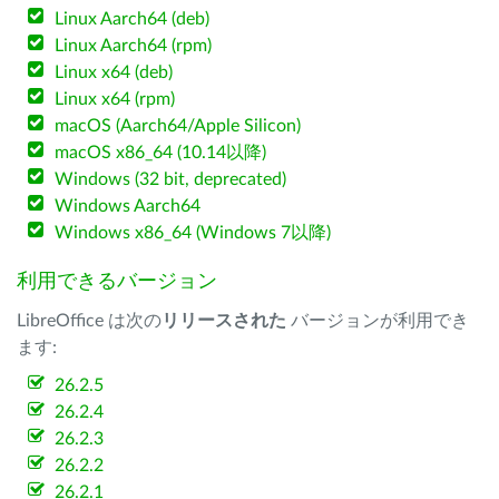
Linux Aarch64 (deb)
Linux Aarch64 (rpm)
Linux x64 (deb)
Linux x64 (rpm)
macOS (Aarch64/Apple Silicon)
macOS x86_64 (10.14以降)
Windows (32 bit, deprecated)
Windows Aarch64
Windows x86_64 (Windows 7以降)
利用できるバージョン
LibreOffice は次の
リリースされた
バージョンが利用でき
ます:
26.2.5
26.2.4
26.2.3
26.2.2
26.2.1