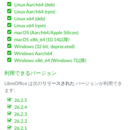
Linux Aarch64 (deb)
Linux Aarch64 (rpm)
Linux x64 (deb)
Linux x64 (rpm)
macOS (Aarch64/Apple Silicon)
macOS x86_64 (10.14以降)
Windows (32 bit, deprecated)
Windows Aarch64
Windows x86_64 (Windows 7以降)
利用できるバージョン
LibreOffice は次の
リリースされた
バージョンが利用でき
ます:
26.2.5
26.2.4
26.2.3
26.2.2
26.2.1