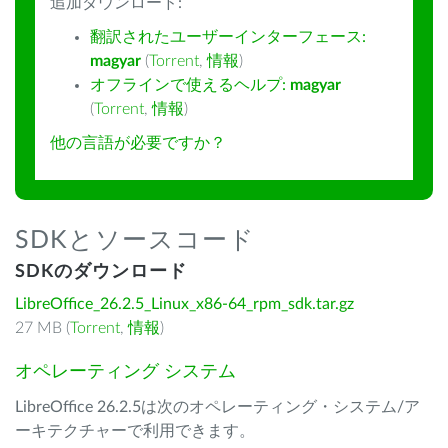
追加ダウンロード:
翻訳されたユーザーインターフェース:
magyar
(
Torrent
,
情報
)
オフラインで使えるヘルプ:
magyar
(
Torrent
,
情報
)
他の言語が必要ですか？
SDKとソースコード
SDKのダウンロード
LibreOffice_26.2.5_Linux_x86-64_rpm_sdk.tar.gz
27 MB (
Torrent
,
情報
)
オペレーティング システム
LibreOffice 26.2.5は次のオペレーティング・システム/ア
ーキテクチャーで利用できます。