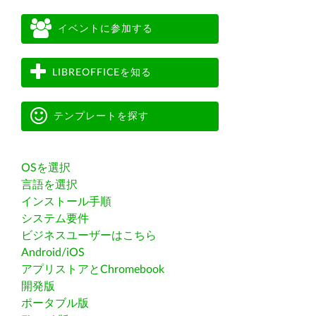
イベントに参加する
LIBREOFFICEを知る
テンプレートを探す
OSを選択
言語を選択
インストール手順
システム要件
ビジネスユーザーはこちら
Android/iOS
アプリストアとChromebook
開発版
ポータブル版