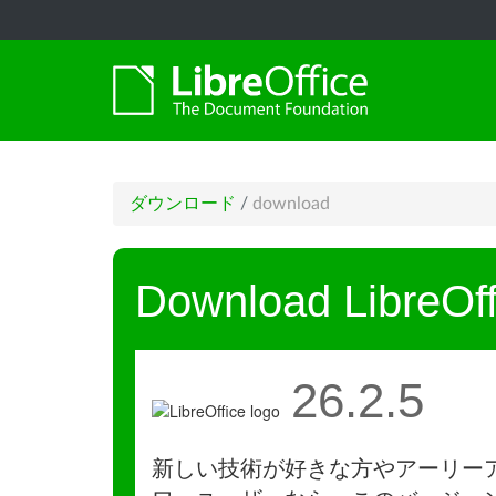
ダウンロード
/
download
Download LibreOff
26.2.5
新しい技術が好きな方やアーリー