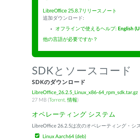
LibreOffice 25.8.7リリースノート
追加ダウンロード:
オフラインで使えるヘルプ:
English (U
他の言語が必要ですか？
SDKとソースコード
SDKのダウンロード
LibreOffice_26.2.5_Linux_x86-64_rpm_sdk.tar.gz
27 MB (
Torrent
,
情報
)
オペレーティング システム
LibreOffice 26.2.5は次のオペレーティ
Linux Aarch64 (deb)