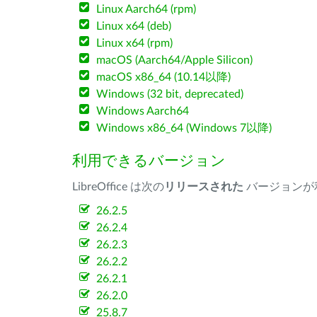
Linux Aarch64 (rpm)
Linux x64 (deb)
Linux x64 (rpm)
macOS (Aarch64/Apple Silicon)
macOS x86_64 (10.14以降)
Windows (32 bit, deprecated)
Windows Aarch64
Windows x86_64 (Windows 7以降)
利用できるバージョン
LibreOffice は次の
リリースされた
バージョンが
26.2.5
26.2.4
26.2.3
26.2.2
26.2.1
26.2.0
25.8.7