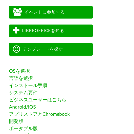
イベントに参加する
LIBREOFFICEを知る
テンプレートを探す
OSを選択
言語を選択
インストール手順
システム要件
ビジネスユーザーはこちら
Android/iOS
アプリストアとChromebook
開発版
ポータブル版