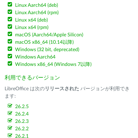
Linux Aarch64 (deb)
Linux Aarch64 (rpm)
Linux x64 (deb)
Linux x64 (rpm)
macOS (Aarch64/Apple Silicon)
macOS x86_64 (10.14以降)
Windows (32 bit, deprecated)
Windows Aarch64
Windows x86_64 (Windows 7以降)
利用できるバージョン
LibreOffice は次の
リリースされた
バージョンが利用でき
ます:
26.2.5
26.2.4
26.2.3
26.2.2
26.2.1