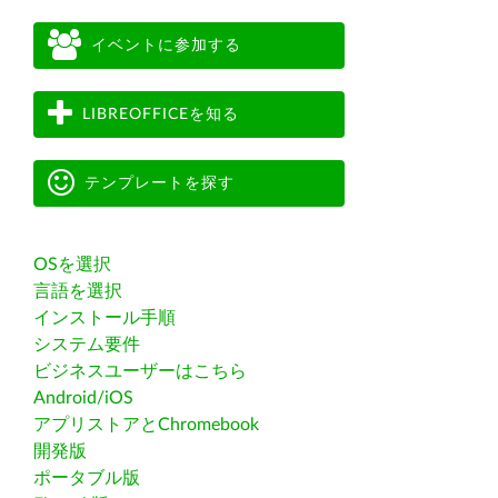
イベントに参加する
LIBREOFFICEを知る
テンプレートを探す
OSを選択
言語を選択
インストール手順
システム要件
ビジネスユーザーはこちら
Android/iOS
アプリストアとChromebook
開発版
ポータブル版