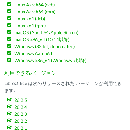
Linux Aarch64 (deb)
Linux Aarch64 (rpm)
Linux x64 (deb)
Linux x64 (rpm)
macOS (Aarch64/Apple Silicon)
macOS x86_64 (10.14以降)
Windows (32 bit, deprecated)
Windows Aarch64
Windows x86_64 (Windows 7以降)
利用できるバージョン
LibreOffice は次の
リリースされた
バージョンが利用でき
ます:
26.2.5
26.2.4
26.2.3
26.2.2
26.2.1