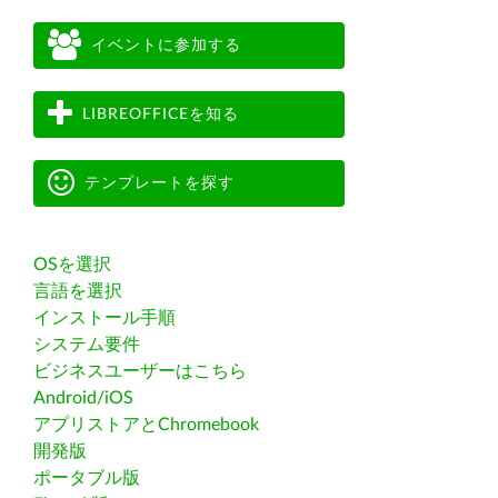
イベントに参加する
LIBREOFFICEを知る
テンプレートを探す
OSを選択
言語を選択
インストール手順
システム要件
ビジネスユーザーはこちら
Android/iOS
アプリストアとChromebook
開発版
ポータブル版