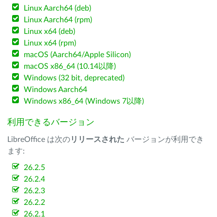
Linux Aarch64 (deb)
Linux Aarch64 (rpm)
Linux x64 (deb)
Linux x64 (rpm)
macOS (Aarch64/Apple Silicon)
macOS x86_64 (10.14以降)
Windows (32 bit, deprecated)
Windows Aarch64
Windows x86_64 (Windows 7以降)
利用できるバージョン
LibreOffice は次の
リリースされた
バージョンが利用でき
ます:
26.2.5
26.2.4
26.2.3
26.2.2
26.2.1