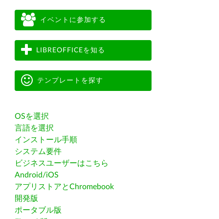
イベントに参加する
LIBREOFFICEを知る
テンプレートを探す
OSを選択
言語を選択
インストール手順
システム要件
ビジネスユーザーはこちら
Android/iOS
アプリストアとChromebook
開発版
ポータブル版