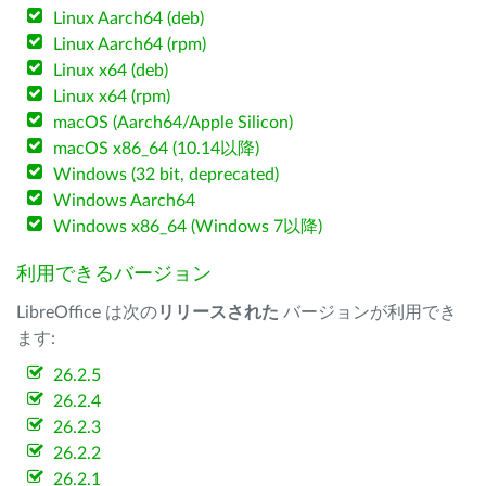
Linux Aarch64 (deb)
Linux Aarch64 (rpm)
Linux x64 (deb)
Linux x64 (rpm)
macOS (Aarch64/Apple Silicon)
macOS x86_64 (10.14以降)
Windows (32 bit, deprecated)
Windows Aarch64
Windows x86_64 (Windows 7以降)
利用できるバージョン
LibreOffice は次の
リリースされた
バージョンが利用でき
ます:
26.2.5
26.2.4
26.2.3
26.2.2
26.2.1