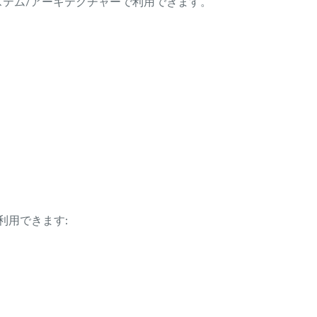
ング・システム/アーキテクチャーで利用できます。
利用できます: