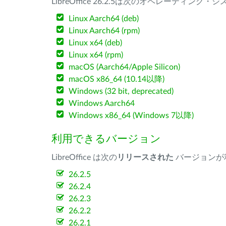
LibreOffice 26.2.5は次のオペレーティ
Linux Aarch64 (deb)
Linux Aarch64 (rpm)
Linux x64 (deb)
Linux x64 (rpm)
macOS (Aarch64/Apple Silicon)
macOS x86_64 (10.14以降)
Windows (32 bit, deprecated)
Windows Aarch64
Windows x86_64 (Windows 7以降)
利用できるバージョン
LibreOffice は次の
リリースされた
バージョンが
26.2.5
26.2.4
26.2.3
26.2.2
26.2.1