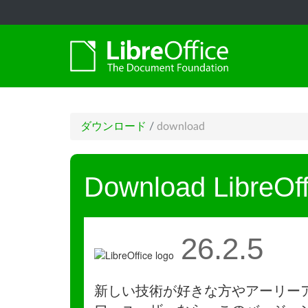
ダウンロード
/
download
Download LibreOff
26.2.5
新しい技術が好きな方やアーリー