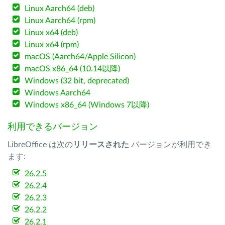
Linux Aarch64 (deb)
Linux Aarch64 (rpm)
Linux x64 (deb)
Linux x64 (rpm)
macOS (Aarch64/Apple Silicon)
macOS x86_64 (10.14以降)
Windows (32 bit, deprecated)
Windows Aarch64
Windows x86_64 (Windows 7以降)
利用できるバージョン
LibreOffice は次の
リリースされた
バージョンが利用でき
ます:
26.2.5
26.2.4
26.2.3
26.2.2
26.2.1