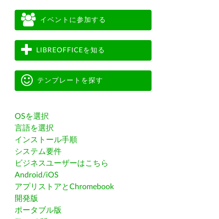
イベントに参加する
LIBREOFFICEを知る
テンプレートを探す
OSを選択
言語を選択
インストール手順
システム要件
ビジネスユーザーはこちら
Android/iOS
アプリストアとChromebook
開発版
ポータブル版