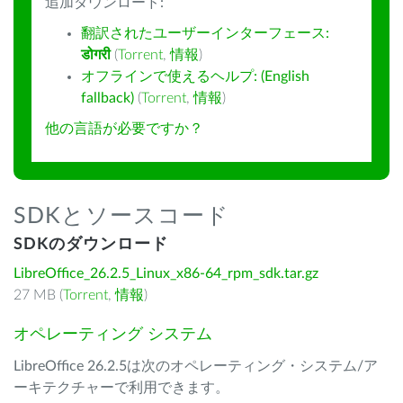
追加ダウンロード:
翻訳されたユーザーインターフェース:
डोगरी
(
Torrent
,
情報
)
オフラインで使えるヘルプ: (English
fallback)
(
Torrent
,
情報
)
他の言語が必要ですか？
SDKとソースコード
SDKのダウンロード
LibreOffice_26.2.5_Linux_x86-64_rpm_sdk.tar.gz
27 MB (
Torrent
,
情報
)
オペレーティング システム
LibreOffice 26.2.5は次のオペレーティング・システム/ア
ーキテクチャーで利用できます。