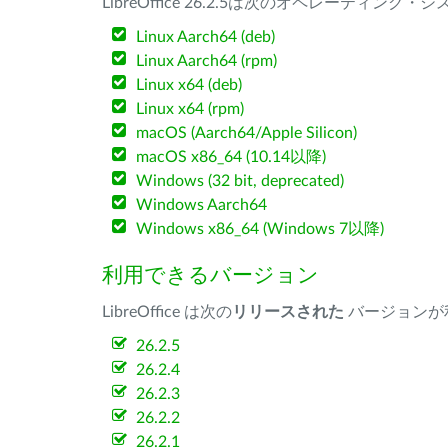
LibreOffice 26.2.5は次のオペレーティ
Linux Aarch64 (deb)
Linux Aarch64 (rpm)
Linux x64 (deb)
Linux x64 (rpm)
macOS (Aarch64/Apple Silicon)
macOS x86_64 (10.14以降)
Windows (32 bit, deprecated)
Windows Aarch64
Windows x86_64 (Windows 7以降)
利用できるバージョン
LibreOffice は次の
リリースされた
バージョンが
26.2.5
26.2.4
26.2.3
26.2.2
26.2.1