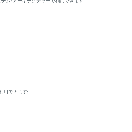
ング・システム/アーキテクチャーで利用できます。
利用できます: