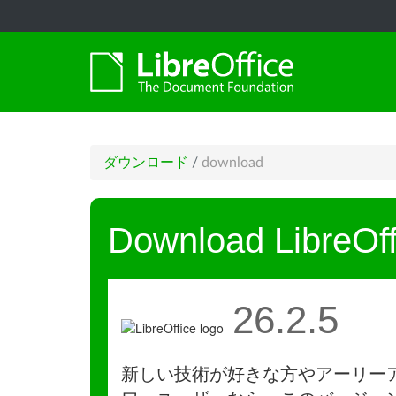
ダウンロード
/
download
Download LibreOff
26.2.5
新しい技術が好きな方やアーリー