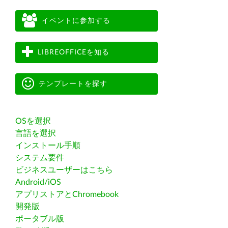
イベントに参加する
LIBREOFFICEを知る
テンプレートを探す
OSを選択
言語を選択
インストール手順
システム要件
ビジネスユーザーはこちら
Android/iOS
アプリストアとChromebook
開発版
ポータブル版