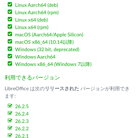
Linux Aarch64 (deb)
Linux Aarch64 (rpm)
Linux x64 (deb)
Linux x64 (rpm)
macOS (Aarch64/Apple Silicon)
macOS x86_64 (10.14以降)
Windows (32 bit, deprecated)
Windows Aarch64
Windows x86_64 (Windows 7以降)
利用できるバージョン
LibreOffice は次の
リリースされた
バージョンが利用でき
ます:
26.2.5
26.2.4
26.2.3
26.2.2
26.2.1