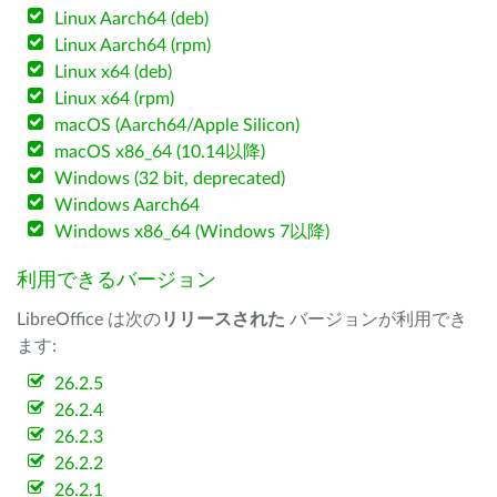
Linux Aarch64 (deb)
Linux Aarch64 (rpm)
Linux x64 (deb)
Linux x64 (rpm)
macOS (Aarch64/Apple Silicon)
macOS x86_64 (10.14以降)
Windows (32 bit, deprecated)
Windows Aarch64
Windows x86_64 (Windows 7以降)
利用できるバージョン
LibreOffice は次の
リリースされた
バージョンが利用でき
ます:
26.2.5
26.2.4
26.2.3
26.2.2
26.2.1