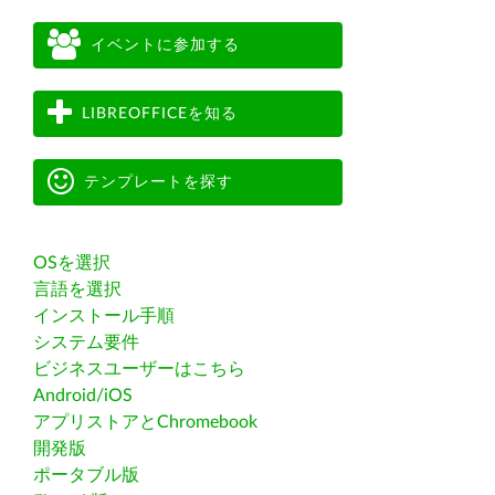
イベントに参加する
LIBREOFFICEを知る
テンプレートを探す
OSを選択
言語を選択
インストール手順
システム要件
ビジネスユーザーはこちら
Android/iOS
アプリストアとChromebook
開発版
ポータブル版