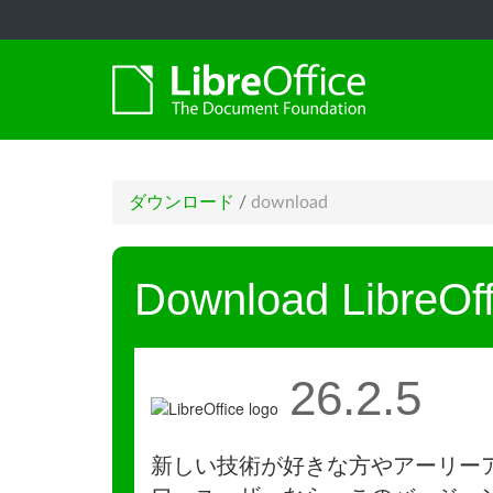
ダウンロード
/
download
Download LibreOff
26.2.5
新しい技術が好きな方やアーリー