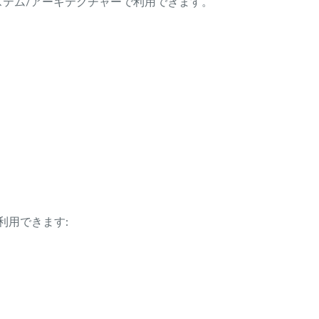
ング・システム/アーキテクチャーで利用できます。
利用できます: