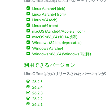
LibreOffice 26.2.5は次のオペレーティ
Linux Aarch64 (deb)
Linux Aarch64 (rpm)
Linux x64 (deb)
Linux x64 (rpm)
macOS (Aarch64/Apple Silicon)
macOS x86_64 (10.14以降)
Windows (32 bit, deprecated)
Windows Aarch64
Windows x86_64 (Windows 7以降)
利用できるバージョン
LibreOffice は次の
リリースされた
バージョンが
26.2.5
26.2.4
26.2.3
26.2.2
26.2.1