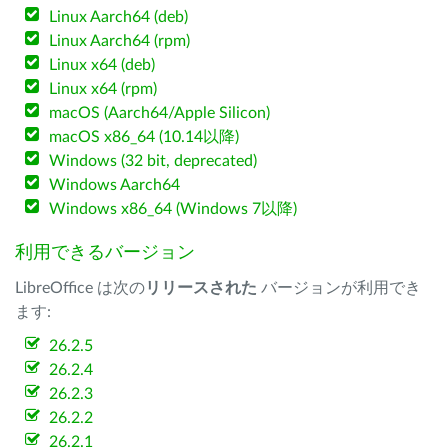
Linux Aarch64 (deb)
Linux Aarch64 (rpm)
Linux x64 (deb)
Linux x64 (rpm)
macOS (Aarch64/Apple Silicon)
macOS x86_64 (10.14以降)
Windows (32 bit, deprecated)
Windows Aarch64
Windows x86_64 (Windows 7以降)
利用できるバージョン
LibreOffice は次の
リリースされた
バージョンが利用でき
ます:
26.2.5
26.2.4
26.2.3
26.2.2
26.2.1