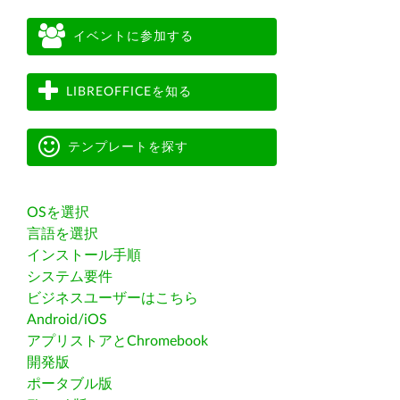
イベントに参加する
LIBREOFFICEを知る
テンプレートを探す
OSを選択
言語を選択
インストール手順
システム要件
ビジネスユーザーはこちら
Android/iOS
アプリストアとChromebook
開発版
ポータブル版