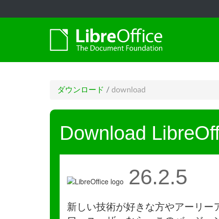
ダウンロード
/
download
Download LibreOff
26.2.5
新しい技術が好きな方やアーリー