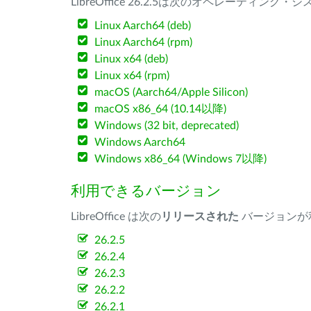
LibreOffice 26.2.5は次のオペレーティ
Linux Aarch64 (deb)
Linux Aarch64 (rpm)
Linux x64 (deb)
Linux x64 (rpm)
macOS (Aarch64/Apple Silicon)
macOS x86_64 (10.14以降)
Windows (32 bit, deprecated)
Windows Aarch64
Windows x86_64 (Windows 7以降)
利用できるバージョン
LibreOffice は次の
リリースされた
バージョンが
26.2.5
26.2.4
26.2.3
26.2.2
26.2.1