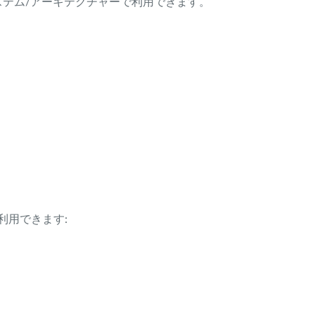
ング・システム/アーキテクチャーで利用できます。
利用できます: