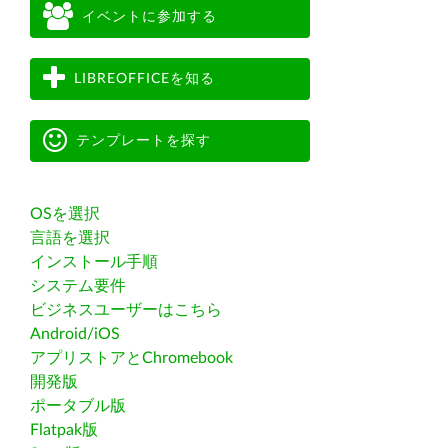
イベントに参加する
LIBREOFFICEを知る
テンプレートを探す
OSを選択
言語を選択
インストール手順
システム要件
ビジネスユーザーはこちら
Android/iOS
アプリストアとChromebook
開発版
ポータブル版
Flatpak版