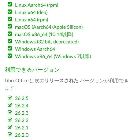
Linux Aarch64 (rpm)
Linux x64 (deb)
Linux x64 (rpm)
macOS (Aarch64/Apple Silicon)
macOS x86_64 (10.14以降)
Windows (32 bit, deprecated)
Windows Aarch64
Windows x86_64 (Windows 7以降)
利用できるバージョン
LibreOffice は次の
リリースされた
バージョンが利用でき
ます:
26.2.5
26.2.4
26.2.3
26.2.2
26.2.1
26.2.0