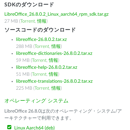
SDKのダウンロード
LibreOffice_26.8.0.2_Linux_aarch64_rpm_sdk.tar.gz
27 MB (
Torrent
,
情報
)
ソースコードのダウンロード
libreoffice-26.8.0.2.tar.xz
288 MB (
Torrent
,
情報
)
libreoffice-dictionaries-26.8.0.2.tar.xz
59 MB (
Torrent
,
情報
)
libreoffice-help-26.8.0.2.tar.xz
51 MB (
Torrent
,
情報
)
libreoffice-translations-26.8.0.2.tar.xz
225 MB (
Torrent
,
情報
)
オペレーティング システム
LibreOffice 26.8.0は次のオペレーティング・システム/ア
ーキテクチャーで利用できます。
Linux Aarch64 (deb)