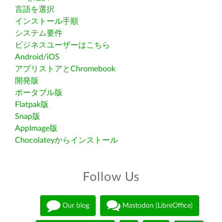
言語を選択
インストール手順
システム要件
ビジネスユーザーはこちら
Android/iOS
アプリストアとChromebook
開発版
ポータブル版
Flatpak版
Snap版
AppImage版
Chocolateyからインストール
Follow Us
Our blog
Mastodon (LibreOffice)