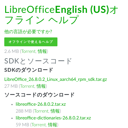
LibreOffice
English (US)
オ
フライン ヘルプ
他の言語が必要ですか?
オフラインで使えるヘルプ
2.6 MB (
Torrent
,
情報
)
SDKとソースコード
SDKのダウンロード
LibreOffice_26.8.0.2_Linux_aarch64_rpm_sdk.tar.gz
27 MB (
Torrent
,
情報
)
ソースコードのダウンロード
libreoffice-26.8.0.2.tar.xz
288 MB (
Torrent
,
情報
)
libreoffice-dictionaries-26.8.0.2.tar.xz
59 MB (
Torrent
,
情報
)