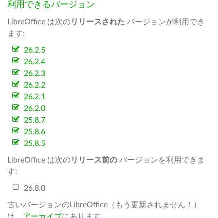
利用できるバージョン
LibreOffice は次の
リリースされた
バージョンが利用でき
ます:
26.2.5
26.2.4
26.2.3
26.2.2
26.2.1
26.2.0
25.8.7
25.8.6
25.8.5
LibreOffice は次の
リリース前の
バージョンを利用できま
す:
26.8.0
古いバージョンのLibreOffice（もう更新されません！）
は、
アーカイブ
にあります