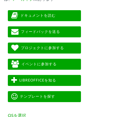
ドキュメントを読む
フィードバックを送る
プロジェクトに参加する
イベントに参加する
LIBREOFFICEを知る
テンプレートを探す
OSを選択