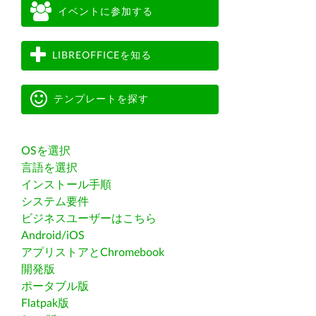
イベントに参加する
LIBREOFFICEを知る
テンプレートを探す
OSを選択
言語を選択
インストール手順
システム要件
ビジネスユーザーはこちら
Android/iOS
アプリストアとChromebook
開発版
ポータブル版
Flatpak版