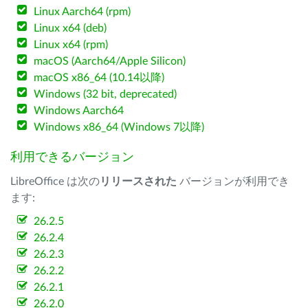
Linux Aarch64 (rpm)
Linux x64 (deb)
Linux x64 (rpm)
macOS (Aarch64/Apple Silicon)
macOS x86_64 (10.14以降)
Windows (32 bit, deprecated)
Windows Aarch64
Windows x86_64 (Windows 7以降)
利用できるバージョン
LibreOffice は次の
リリースされた
バージョンが利用でき
ます:
26.2.5
26.2.4
26.2.3
26.2.2
26.2.1
26.2.0