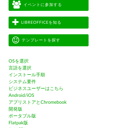
イベントに参加する
LIBREOFFICEを知る
テンプレートを探す
OSを選択
言語を選択
インストール手順
システム要件
ビジネスユーザーはこちら
Android/iOS
アプリストアとChromebook
開発版
ポータブル版
Flatpak版