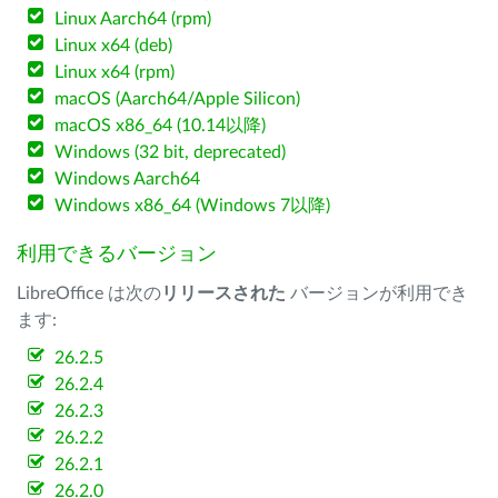
Linux Aarch64 (rpm)
Linux x64 (deb)
Linux x64 (rpm)
macOS (Aarch64/Apple Silicon)
macOS x86_64 (10.14以降)
Windows (32 bit, deprecated)
Windows Aarch64
Windows x86_64 (Windows 7以降)
利用できるバージョン
LibreOffice は次の
リリースされた
バージョンが利用でき
ます:
26.2.5
26.2.4
26.2.3
26.2.2
26.2.1
26.2.0