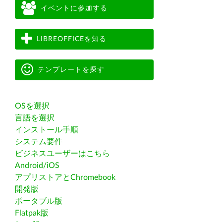
イベントに参加する
LIBREOFFICEを知る
テンプレートを探す
OSを選択
言語を選択
インストール手順
システム要件
ビジネスユーザーはこちら
Android/iOS
アプリストアとChromebook
開発版
ポータブル版
Flatpak版