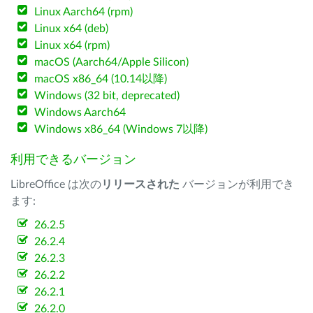
Linux Aarch64 (rpm)
Linux x64 (deb)
Linux x64 (rpm)
macOS (Aarch64/Apple Silicon)
macOS x86_64 (10.14以降)
Windows (32 bit, deprecated)
Windows Aarch64
Windows x86_64 (Windows 7以降)
利用できるバージョン
LibreOffice は次の
リリースされた
バージョンが利用でき
ます:
26.2.5
26.2.4
26.2.3
26.2.2
26.2.1
26.2.0