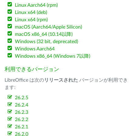
Linux Aarch64 (rpm)
Linux x64 (deb)
Linux x64 (rpm)
macOS (Aarch64/Apple Silicon)
macOS x86_64 (10.14以降)
Windows (32 bit, deprecated)
Windows Aarch64
Windows x86_64 (Windows 7以降)
利用できるバージョン
LibreOffice は次の
リリースされた
バージョンが利用でき
ます:
26.2.5
26.2.4
26.2.3
26.2.2
26.2.1
26.2.0