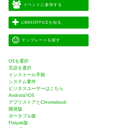
イベントに参加する
LIBREOFFICEを知る
テンプレートを探す
OSを選択
言語を選択
インストール手順
システム要件
ビジネスユーザーはこちら
Android/iOS
アプリストアとChromebook
開発版
ポータブル版
Flatpak版