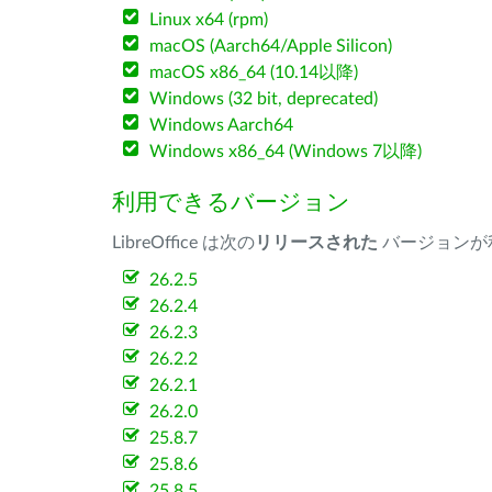
Linux x64 (rpm)
macOS (Aarch64/Apple Silicon)
macOS x86_64 (10.14以降)
Windows (32 bit, deprecated)
Windows Aarch64
Windows x86_64 (Windows 7以降)
利用できるバージョン
LibreOffice は次の
リリースされた
バージョンが
26.2.5
26.2.4
26.2.3
26.2.2
26.2.1
26.2.0
25.8.7
25.8.6
25.8.5