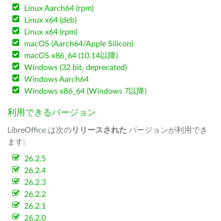
Linux Aarch64 (rpm)
Linux x64 (deb)
Linux x64 (rpm)
macOS (Aarch64/Apple Silicon)
macOS x86_64 (10.14以降)
Windows (32 bit, deprecated)
Windows Aarch64
Windows x86_64 (Windows 7以降)
利用できるバージョン
LibreOffice は次の
リリースされた
バージョンが利用でき
ます:
26.2.5
26.2.4
26.2.3
26.2.2
26.2.1
26.2.0