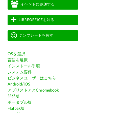
イベントに参加する
LIBREOFFICEを知る
テンプレートを探す
OSを選択
言語を選択
インストール手順
システム要件
ビジネスユーザーはこちら
Android/iOS
アプリストアとChromebook
開発版
ポータブル版
Flatpak版