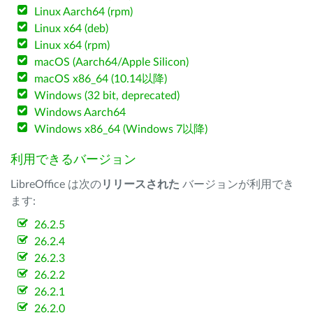
Linux Aarch64 (rpm)
Linux x64 (deb)
Linux x64 (rpm)
macOS (Aarch64/Apple Silicon)
macOS x86_64 (10.14以降)
Windows (32 bit, deprecated)
Windows Aarch64
Windows x86_64 (Windows 7以降)
利用できるバージョン
LibreOffice は次の
リリースされた
バージョンが利用でき
ます:
26.2.5
26.2.4
26.2.3
26.2.2
26.2.1
26.2.0