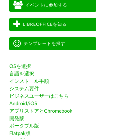
イベントに参加する
LIBREOFFICEを知る
テンプレートを探す
OSを選択
言語を選択
インストール手順
システム要件
ビジネスユーザーはこちら
Android/iOS
アプリストアとChromebook
開発版
ポータブル版
Flatpak版