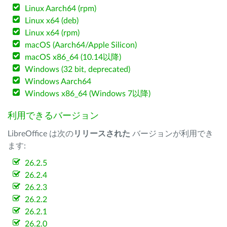
Linux Aarch64 (rpm)
Linux x64 (deb)
Linux x64 (rpm)
macOS (Aarch64/Apple Silicon)
macOS x86_64 (10.14以降)
Windows (32 bit, deprecated)
Windows Aarch64
Windows x86_64 (Windows 7以降)
利用できるバージョン
LibreOffice は次の
リリースされた
バージョンが利用でき
ます:
26.2.5
26.2.4
26.2.3
26.2.2
26.2.1
26.2.0