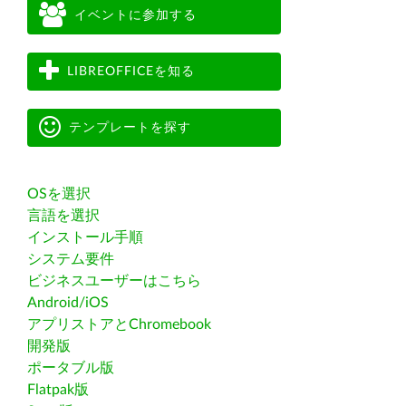
イベントに参加する
LIBREOFFICEを知る
テンプレートを探す
OSを選択
言語を選択
インストール手順
システム要件
ビジネスユーザーはこちら
Android/iOS
アプリストアとChromebook
開発版
ポータブル版
Flatpak版