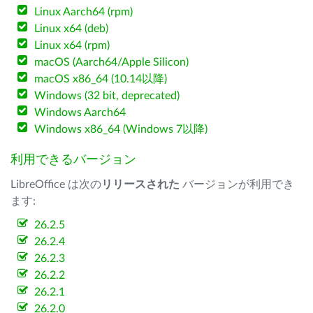
Linux Aarch64 (rpm)
Linux x64 (deb)
Linux x64 (rpm)
macOS (Aarch64/Apple Silicon)
macOS x86_64 (10.14以降)
Windows (32 bit, deprecated)
Windows Aarch64
Windows x86_64 (Windows 7以降)
利用できるバージョン
LibreOffice は次の
リリースされた
バージョンが利用でき
ます:
26.2.5
26.2.4
26.2.3
26.2.2
26.2.1
26.2.0