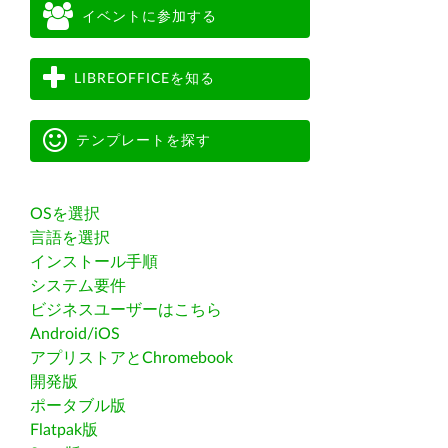
イベントに参加する
LIBREOFFICEを知る
テンプレートを探す
OSを選択
言語を選択
インストール手順
システム要件
ビジネスユーザーはこちら
Android/iOS
アプリストアとChromebook
開発版
ポータブル版
Flatpak版