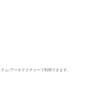
ング・システム/アーキテクチャーで利用できます。